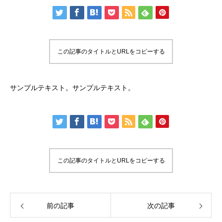
この記事のタイトルとURLをコピーする
サンプルテキスト。サンプルテキスト。
この記事のタイトルとURLをコピーする
前の記事
次の記事