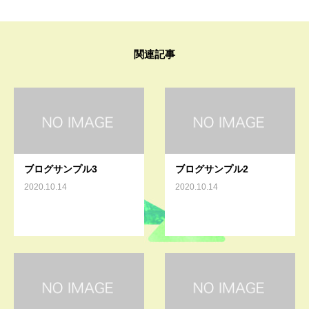
関連記事
ブログサンプル3
ブログサンプル2
2020.10.14
2020.10.14