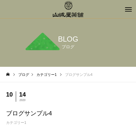
BLOG
ブログ
ブログ
カテゴリー1
ブログサンプル4
10
14
2020
ブログサンプル4
カテゴリー1