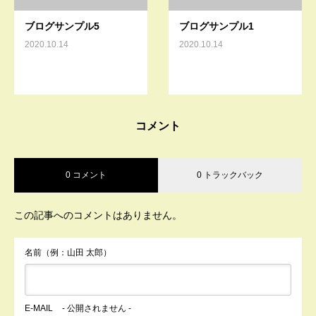
ブログサンプル5
ブログサンプル1
2020.10.14
2020.10.14
コメント
0 コメント
0 トラックバック
この記事へのコメントはありません。
名前（例：山田 太郎）
E-MAIL
- 公開されません -