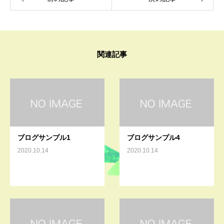
関連記事
ブログサンプル1
ブログサンプル4
2020.10.14
2020.10.14