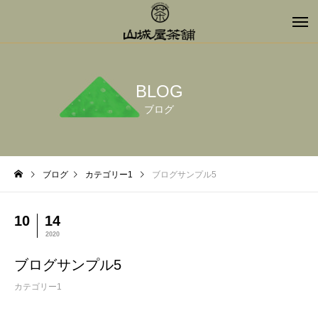
BLOG
ブログ
ブログ
カテゴリー1
ブログサンプル5
10
14
2020
ブログサンプル5
カテゴリー1