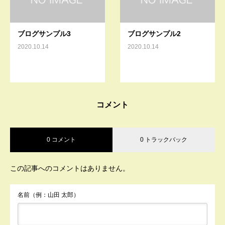
ブログサンプル3
ブログサンプル2
2020.10.14
2020.10.14
コメント
0 コメント
0 トラックバック
この記事へのコメントはありません。
名前（例：山田 太郎）