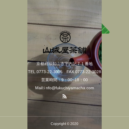
京都府福知山市字内記７１番地
TEL.0773-22-3005 FAX.0773-22-3028
営業時間：9：00~18：00
Mail:i nfo@fukuchiyamacha.com
Copyright © 2020