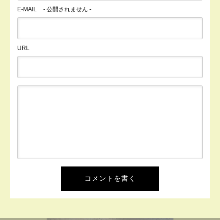
E-MAIL
- 公開されません -
URL